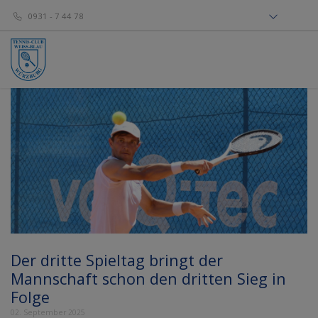
0931 - 7 44 78
Der dritte Spieltag bringt der
Mannschaft schon den dritten Sieg in
Folge
02. September 2025